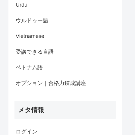
Urdu
ウルドゥー語
Vietnamese
受講できる言語
ベトナム語
オプション｜合格力錬成講座
メタ情報
ログイン