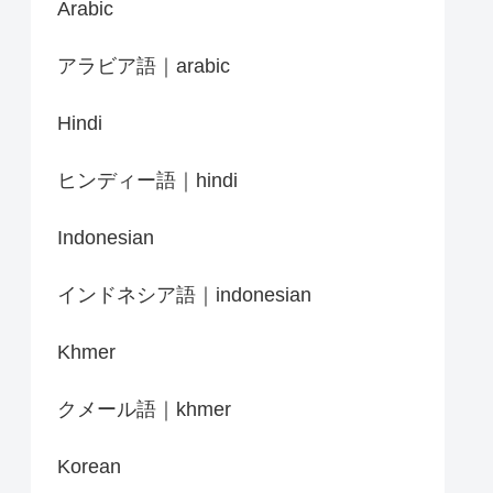
Arabic
アラビア語｜arabic
Hindi
ヒンディー語｜hindi
Indonesian
インドネシア語｜indonesian
Khmer
クメール語｜khmer
Korean