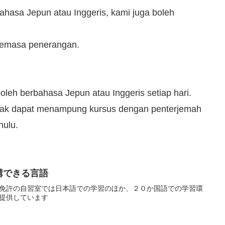
hasa Jepun atau Inggeris, kami juga boleh
 semasa penerangan.
oleh berbahasa Jepun atau Inggeris setiap hari.
tidak dapat menampung kursus dengan penterjemah
hulu.
講できる言語
免許の自習室では日本語での学習のほか、２０か国語での学習環
提供しています