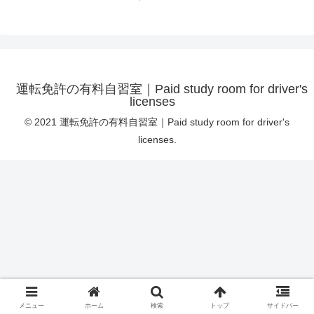
運転免許の有料自習室｜Paid study room for driver's
licenses
© 2021 運転免許の有料自習室｜Paid study room for driver's
licenses.
メニュー
ホーム
検索
トップ
サイドバー