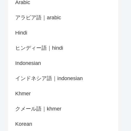
Arabic
アラビア語｜arabic
Hindi
ヒンディー語｜hindi
Indonesian
インドネシア語｜indonesian
Khmer
クメール語｜khmer
Korean