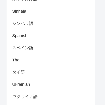
Sinhala
シンハラ語
Spanish
スペイン語
Thai
タイ語
Ukrainian
ウクライナ語