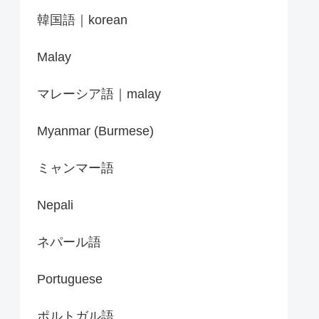
韓国語｜korean
Malay
マレーシア語｜malay
Myanmar (Burmese)
ミャンマー語
Nepali
ネパール語
Portuguese
ポルトガル語