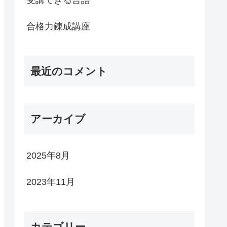
合格力錬成講座
最近のコメント
アーカイブ
2025年8月
2023年11月
カテゴリー