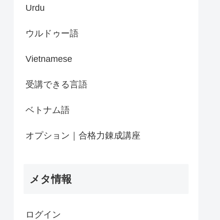
Urdu
ウルドゥー語
Vietnamese
受講できる言語
ベトナム語
オプション｜合格力錬成講座
メタ情報
ログイン