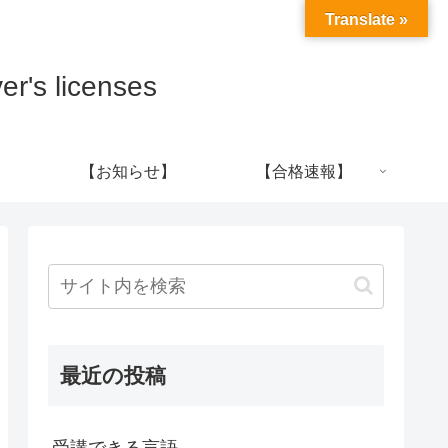
Translate »
s licenses
【お知らせ】
【合格速報】
最近の投稿
受講できる言語