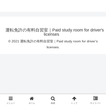
運転免許の有料自習室｜Paid study room for driver's
licenses
© 2021 運転免許の有料自習室｜Paid study room for driver's
licenses.
メニュー
ホーム
検索
トップ
サイドバー