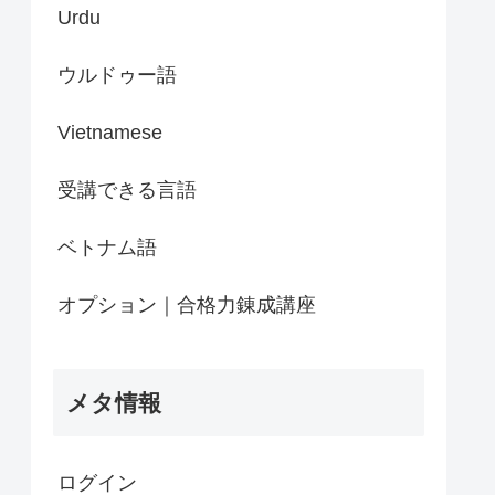
Urdu
ウルドゥー語
Vietnamese
受講できる言語
ベトナム語
オプション｜合格力錬成講座
メタ情報
ログイン