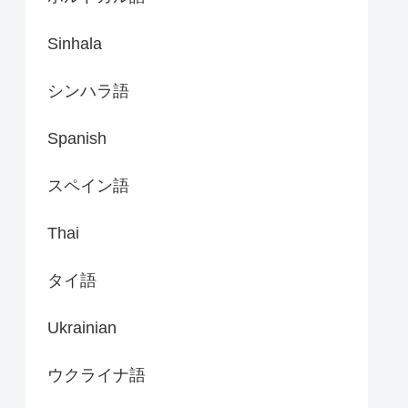
Sinhala
シンハラ語
Spanish
スペイン語
Thai
タイ語
Ukrainian
ウクライナ語