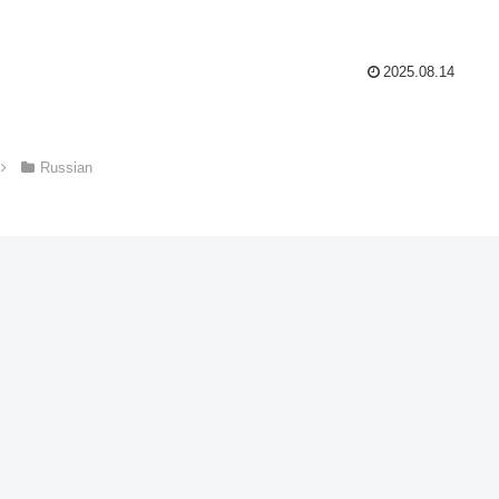
2025.08.14
Russian