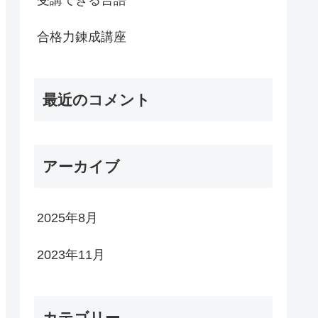
合格力錬成講座
最近のコメント
アーカイブ
2025年8月
2023年11月
カテゴリー