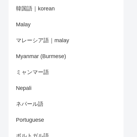
韓国語｜korean
Malay
マレーシア語｜malay
Myanmar (Burmese)
ミャンマー語
Nepali
ネパール語
Portuguese
ポルトガル語