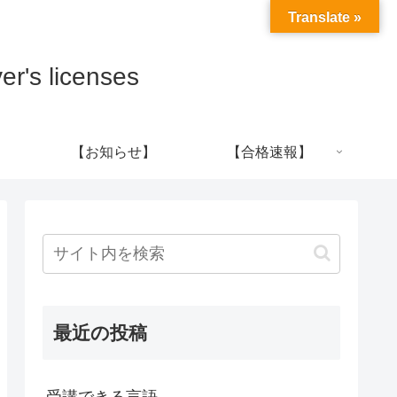
Translate »
s licenses
【お知らせ】
【合格速報】
最近の投稿
受講できる言語