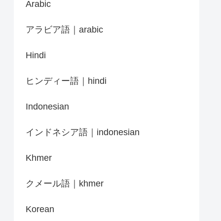
Arabic
アラビア語｜arabic
Hindi
ヒンディー語｜hindi
Indonesian
インドネシア語｜indonesian
Khmer
クメール語｜khmer
Korean