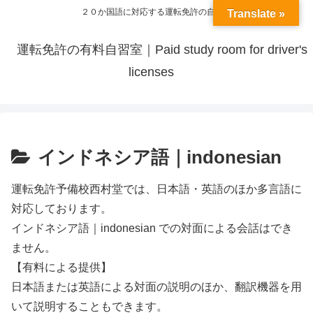
２０か国語に対応する運転免許の自習室
Translate »
運転免許の有料自習室｜Paid study room for driver's
licenses
インドネシア語｜indonesian
運転免許予備校西村堂では、日本語・英語のほか多言語に
対応しております。
インドネシア語｜indonesian での対面による会話はでき
ません。
【有料による提供】
日本語または英語による対面の説明のほか、翻訳機器を用
いて説明することもできます。