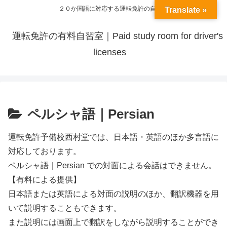
２０か国語に対応する運転免許の自習室
Translate »
運転免許の有料自習室｜Paid study room for driver's
licenses
ペルシャ語｜Persian
運転免許予備校西村堂では、日本語・英語のほか多言語に
対応しております。
ペルシャ語｜Persian での対面による会話はできません。
【有料による提供】
日本語または英語による対面の説明のほか、翻訳機器を用
いて説明することもできます。
また説明には画面上で翻訳をしながら説明することができ