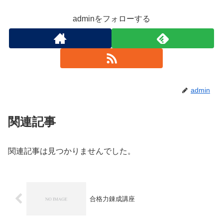
adminをフォローする
admin
関連記事
関連記事は見つかりませんでした。
合格力錬成講座