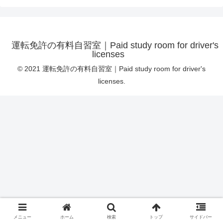
運転免許の有料自習室｜Paid study room for driver's
licenses
© 2021 運転免許の有料自習室｜Paid study room for driver's
licenses.
メニュー
ホーム
検索
トップ
サイドバー